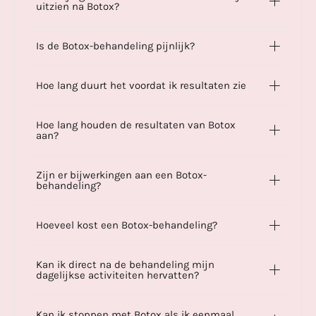
uitzien na Botox?
Is de Botox-behandeling pijnlijk?
Hoe lang duurt het voordat ik resultaten zie
Hoe lang houden de resultaten van Botox
aan?
Zijn er bijwerkingen aan een Botox-
behandeling?
Hoeveel kost een Botox-behandeling?
Kan ik direct na de behandeling mijn
dagelijkse activiteiten hervatten?
Kan ik stoppen met Botox als ik eenmaal