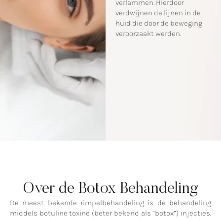
verlammen. Hierdoor
verdwijnen de lijnen in de
huid die door de beweging
veroorzaakt werden.
Over de Botox Behandeling
De meest bekende rimpelbehandeling is de behandeling
middels botuline toxine (beter bekend als “botox”) injecties.