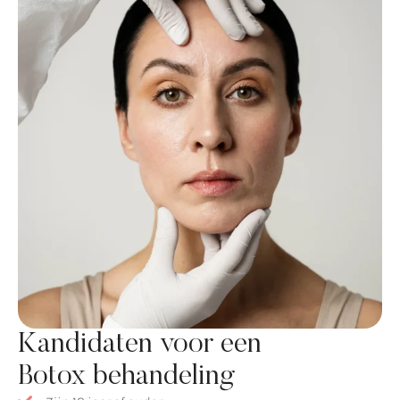
Kandidaten voor een
Botox behandeling