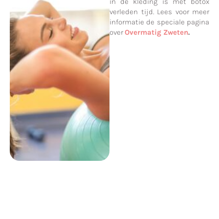
in de kleding is met botox
verleden tijd. Lees voor meer
informatie de speciale pagina
over
Overmatig Zweten
.