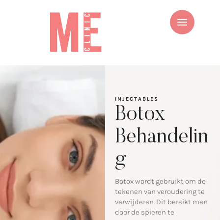
INJECTABLES
Botox
Behandelin
g
Botox wordt gebruikt om de
tekenen van veroudering te
verwijderen. Dit bereikt men
door de spieren te