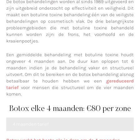
De botox behandelingen worden al sinds 1989 uitgevoerd en
zijn uitgebreid onderzocht op effectiviteit en veiligheid. Dit
maakt een botuline toxine behandeling één van de veiligste
behandelingen op cosmetisch vlak. De drie belangrijkste
probleemgebieden die met botuline toxine behandeld
kunnen worden zijn: de frons, het voorhoofd en de
kraaienpootjes.
Een gemiddelde behandeling met botuline toxine houdt
ongeveer 4 maanden aan. De duur kan oplopen tot 6
maanden indien je de behandeling vaker en structureel
uitvoert. Om dit te bereiken en de botox behandeling alsnog
betaalbaar te houden hebben we een
gereduceerd
tarief
voor mensen die structureel om de vier maanden
komen.
4 maanden tarief