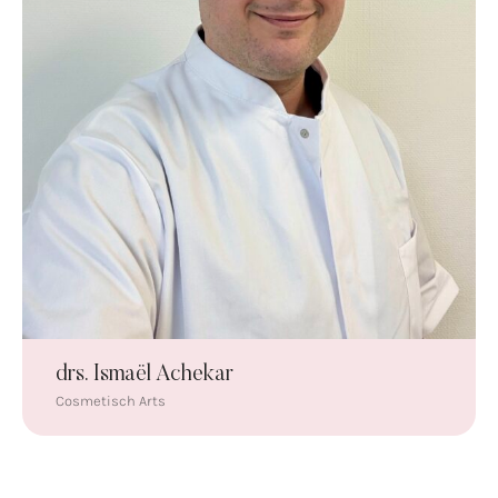
drs. Ismaël Achekar
Cosmetisch Arts