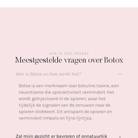
HEB JE EEN VRAAG?
Meestgestelde vragen over Botox
Wat is Botox en hoe werkt het?
Botox is een merknaam voor botuline toxine, een
neurotoxine die spieractiviteit vermindert. Het
wordt geïnjecteerd in de spieren, waar het
tijdelijk de signalen van de zenuwen naar de
spieren blokkeert. Dit ontspant de spieren en
vermindert rimpels en fijne lijntjes.
Zal mijn gezicht er bevroren of onnatuurlijk